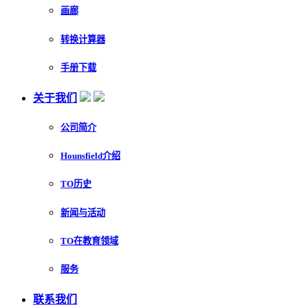
画廊
转换计算器
手册下载
关于我们
公司简介
Hounsfield介绍
TO历史
新闻与活动
TO在教育领域
服务
联系我们