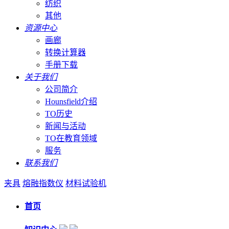
纺织
其他
资源中心
画廊
转换计算器
手册下载
关于我们
公司简介
Hounsfield介绍
TO历史
新闻与活动
TO在教育领域
服务
联系我们
夹具
熔融指数仪
材料试验机
首页