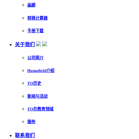
画廊
转换计算器
手册下载
关于我们
公司简介
Hounsfield介绍
TO历史
新闻与活动
TO在教育领域
服务
联系我们