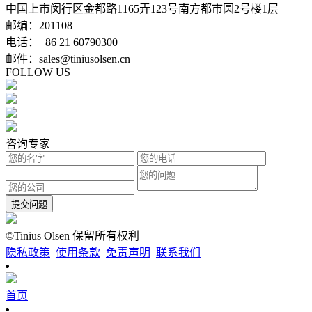
中国上市闵行区金都路1165弄123号南方都市圆2号楼1层
邮编：201108
电话：+86 21 60790300
邮件：sales@tiniusolsen.cn
FOLLOW US
咨询专家
提交问题
©Tinius Olsen 保留所有权利
隐私政策
使用条款
免责声明
联系我们
首页