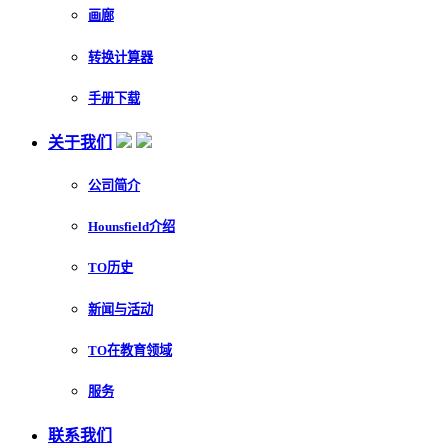
画廊
转换计算器
手册下载
关于我们
公司简介
Hounsfield介绍
TO历史
新闻与活动
TO在教育领域
服务
联系我们