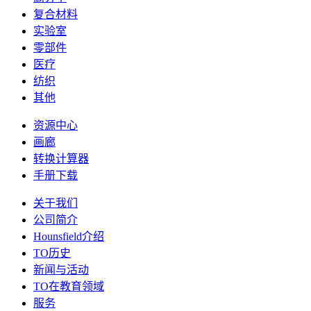
复合材料
实验室
零部件
医疗
纺织
其他
资源中心
画廊
转换计算器
手册下载
关于我们
公司简介
Hounsfield介绍
TO历史
新闻与活动
TO在教育领域
服务