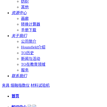
纺织
其他
资源中心
画廊
转换计算器
手册下载
关于我们
公司简介
Hounsfield介绍
TO历史
新闻与活动
TO在教育领域
服务
联系我们
夹具
熔融指数仪
材料试验机
首页