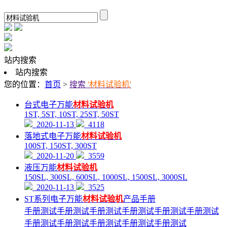
站内搜索
站内搜索
您的位置：
首页
>
搜索
'材料试验机'
台式电子万能
材料试验机
1ST, 5ST, 10ST, 25ST, 50ST
2020-11-13
4118
落地式电子万能
材料试验机
100ST, 150ST, 300ST
2020-11-20
3559
液压万能
材料试验机
150SL, 300SL, 600SL, 1000SL, 1500SL, 3000SL
2020-11-13
3525
ST系列电子万能
材料试验机
产品手册
手册测试手册测试手册测试手册测试手册测试手册测试
手册测试手册测试手册测试手册测试手册测试