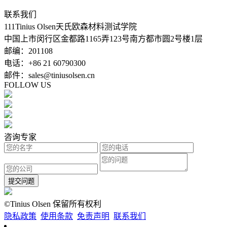
联系我们
111Tinius Olsen天氏欧森材料测试学院
中国上市闵行区金都路1165弄123号南方都市圆2号楼1层
邮编：201108
电话：+86 21 60790300
邮件：sales@tiniusolsen.cn
FOLLOW US
咨询专家
提交问题
©Tinius Olsen 保留所有权利
隐私政策
使用条款
免责声明
联系我们