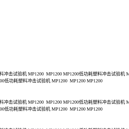
冲击试验机 MP1200 MP1200 MP1200低功耗塑料冲击试验机 MP
200低功耗塑料冲击试验机 MP1200 MP1200 MP1200
冲击试验机 MP1200 MP1200 MP1200低功耗塑料冲击试验机 MP
200低功耗塑料冲击试验机 MP1200 MP1200 MP1200