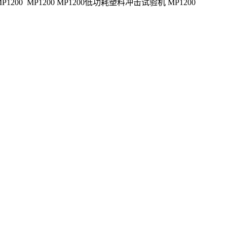
1200 MP1200 MP1200低功耗塑料冲击试验机 MP1200