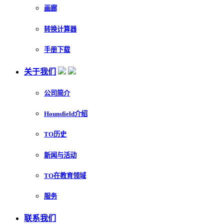
画廊
转换计算器
手册下载
关于我们
公司简介
Hounsfield介绍
TO历史
新闻与活动
TO在教育领域
服务
联系我们