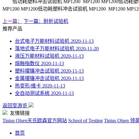
低功耗塑料冲击试验机 MP1200 MP1200 MP1200低功耗塑料
MP1200 MP1200低功耗塑料冲击试验机 MP1200 MP1200 MP1
上一篇：
下一篇：耐折试验机
推荐产品
台式电子万能材料试验机
2020-11-13
落地式电子万能材料试验机
2020-11-20
液压万能材料试验机
2020-11-13
熔融指数仪
2020-11-13
塑料摆锤冲击试验机
2020-11-13
金属摆锤冲击试验机
2020-11-13
热变形/维卡
2020-11-13
全自动测试系统
2020-11-13
返回至游览
友情链接
Tinius Olsen天氏欧森官方网站
School of Testing
Tinius Olse
首页