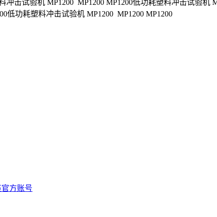
冲击试验机 MP1200 MP1200 MP1200低功耗塑料冲击试验机 MP
200低功耗塑料冲击试验机 MP1200 MP1200 MP1200
n 领英官方账号