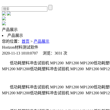
产品展示
产品展示
您的位置：
首页
>
产品展示
Horizon材料测试软件
2020-11-13 1010:0707 浏览：3031 次
低功耗塑料冲击试验机 MP1200 MP1200 MP1200低功耗塑料
MP1200 MP1200低功耗塑料冲击试验机 MP1200 MP1200 MP1
低功耗塑料冲击试验机 MP1200 MP1200 MP1200低功耗塑料
MP1200 MP1200低功耗塑料冲击试验机 MP1200 MP1200 MP1