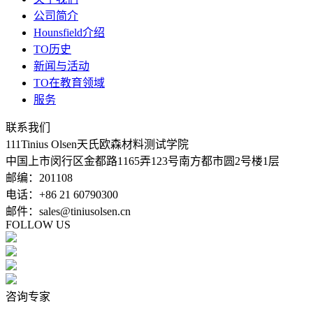
公司简介
Hounsfield介绍
TO历史
新闻与活动
TO在教育领域
服务
联系我们
111Tinius Olsen天氏欧森材料测试学院
中国上市闵行区金都路1165弄123号南方都市圆2号楼1层
邮编：201108
电话：+86 21 60790300
邮件：sales@tiniusolsen.cn
FOLLOW US
咨询专家