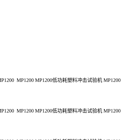
1200 MP1200 MP1200低功耗塑料冲击试验机 MP1200
1200 MP1200 MP1200低功耗塑料冲击试验机 MP1200