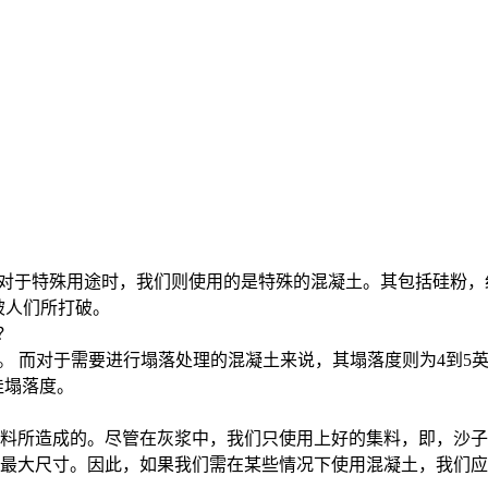
，但对于特殊用途时，我们则使用的是特殊的混凝土。其包括硅粉
被人们所打破。
？
。 而对于需要进行塌落处理的混凝土来说，其塌落度则为4到5英
佳塌落度。
料所造成的。尽管在灰浆中，我们只使用上好的集料，即，沙子
最大尺寸。因此，如果我们需在某些情况下使用混凝土，我们应