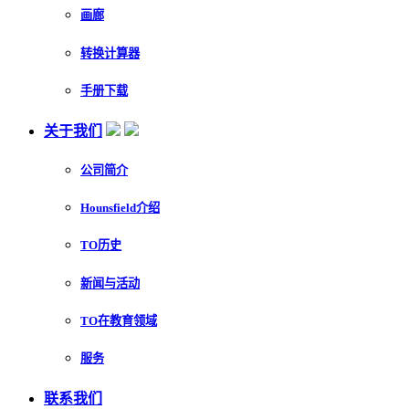
画廊
转换计算器
手册下载
关于我们
公司简介
Hounsfield介绍
TO历史
新闻与活动
TO在教育领域
服务
联系我们