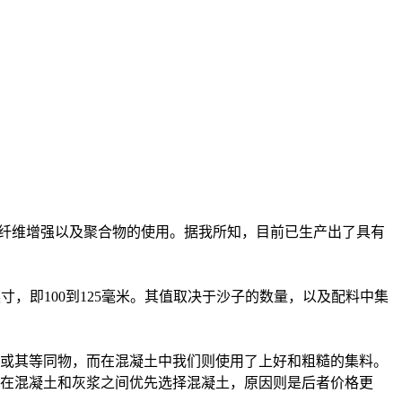
，纤维增强以及聚合物的使用。据我所知，目前已生产出了具有
寸，即100到125毫米。其值取决于沙子的数量，以及配料中集
或其等同物，而在混凝土中我们则使用了上好和粗糙的集料。
在混凝土和灰浆之间优先选择混凝土，原因则是后者价格更