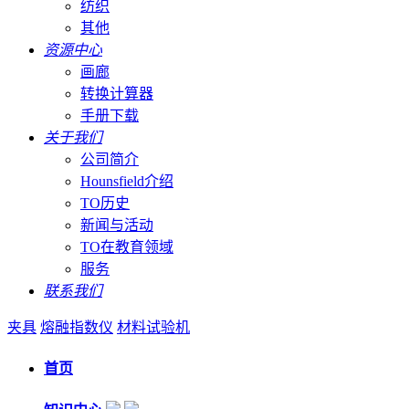
纺织
其他
资源中心
画廊
转换计算器
手册下载
关于我们
公司简介
Hounsfield介绍
TO历史
新闻与活动
TO在教育领域
服务
联系我们
夹具
熔融指数仪
材料试验机
首页