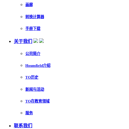
画廊
转换计算器
手册下载
关于我们
公司简介
Hounsfield介绍
TO历史
新闻与活动
TO在教育领域
服务
联系我们